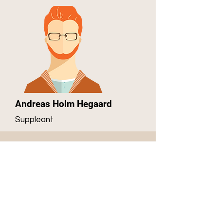
Andreas Holm Hegaard
Suppleant