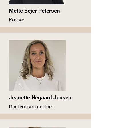
Mette Bejer Petersen
Kasser
Jeanette Hegaard Jensen
Bestyrelsesmedlem