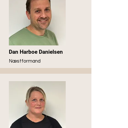
Dan Harboe Danielsen
Næstformand