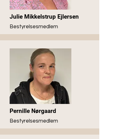
Julie Mikkelstrup Ejlersen
Bestyrelsesmedlem
Pernille Nørgaard
Bestyrelsesmedlem