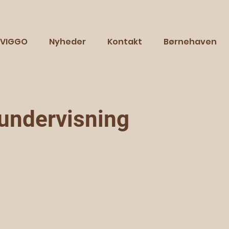
VIGGO
Nyheder
Kontakt
Børnehaven
undervisning​