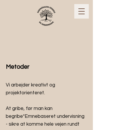
Metoder
Vi arbejder kreativt og
projektorienteret.
At gribe, før man kan
begribe*Emnebaseret undervisning
- sikre at komme hele vejen rundt