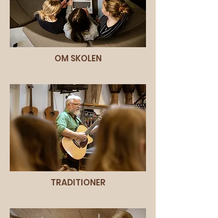
OM SKOLEN
TRADITIONER