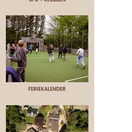
FERIEKALENDER