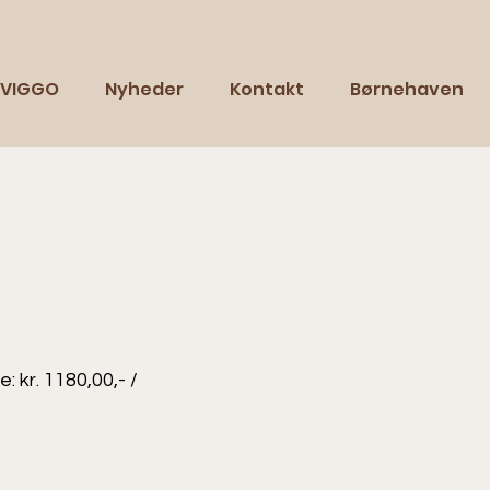
VIGGO
Nyheder
Kontakt
Børnehaven
 kr. 1180,00,- /