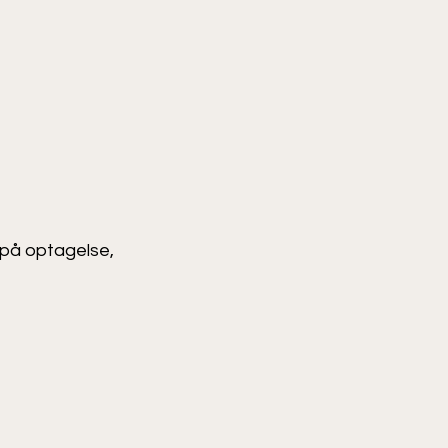
 på optagelse,